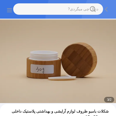
3
/
2
شکلات بامبو ظروف لوازم آرایشی و بهداشتی پلاستیک داخلی